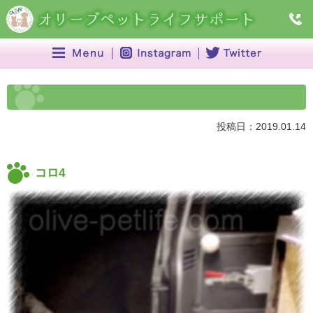
投稿日：2019.01.14
コロ4