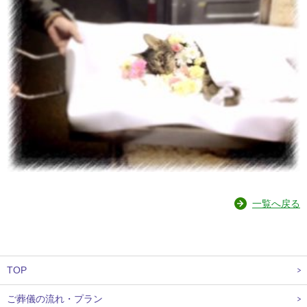
一覧へ戻る
TOP
ご葬儀の流れ・プラン