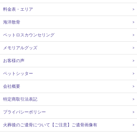
料金表・エリア
海洋散骨
ペットロスカウンセリング
メモリアルグッズ
お客様の声
ペットシッター
会社概要
特定商取引法表記
プライバシーポリシー
火葬後のご遺骨について【ご注意】ご遺骨画像有