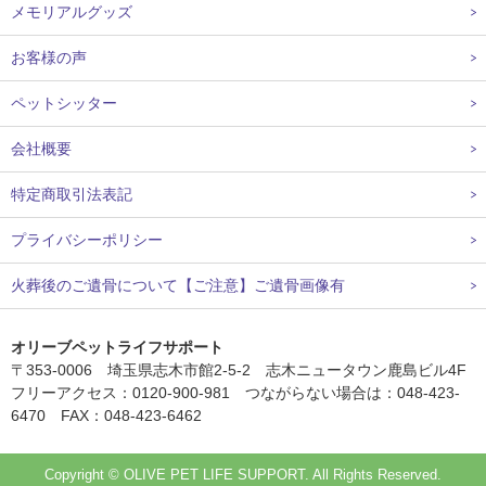
メモリアルグッズ
お客様の声
ペットシッター
会社概要
特定商取引法表記
プライバシーポリシー
火葬後のご遺骨について【ご注意】ご遺骨画像有
オリーブペットライフサポート
〒353-0006 埼玉県志木市館2-5-2 志木ニュータウン鹿島ビル4F
フリーアクセス：0120-900-981 つながらない場合は：048-423-
6470 FAX：048-423-6462
Copyright © OLIVE PET LIFE SUPPORT. All Rights Reserved.