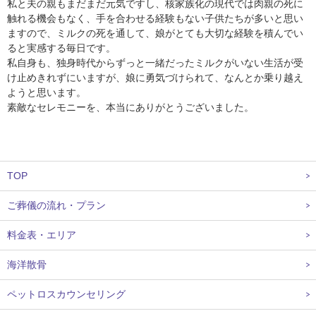
私と夫の親もまだまだ元気ですし、核家族化の現代では肉親の死に
触れる機会もなく、手を合わせる経験もない子供たちが多いと思い
ますので、ミルクの死を通して、娘がとても大切な経験を積んでい
ると実感する毎日です。
私自身も、独身時代からずっと一緒だったミルクがいない生活が受
け止めきれずにいますが、娘に勇気づけられて、なんとか乗り越え
ようと思います。
素敵なセレモニーを、本当にありがとうございました。
TOP
ご葬儀の流れ・プラン
料金表・エリア
海洋散骨
ペットロスカウンセリング