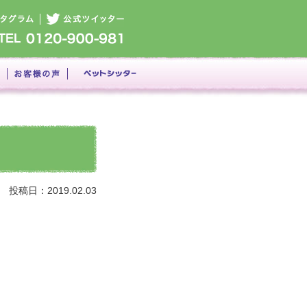
投稿日：2019.02.03