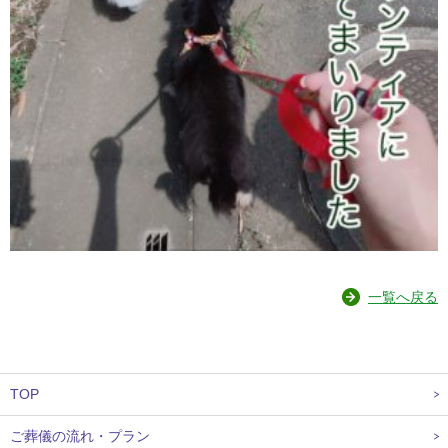
一覧へ戻る
TOP
ご葬儀の流れ・プラン