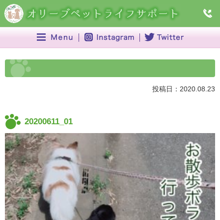
投稿日：2020.08.23
20200611_01