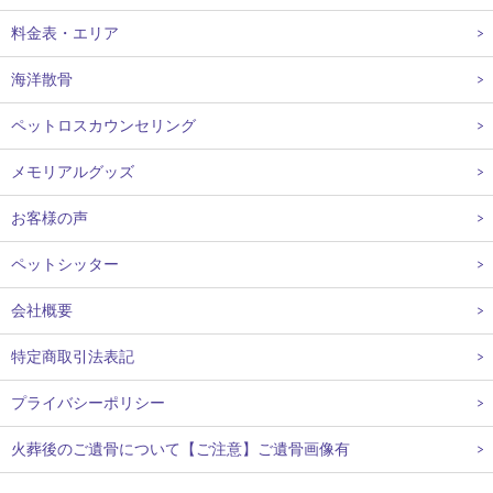
料金表・エリア
海洋散骨
ペットロスカウンセリング
メモリアルグッズ
お客様の声
ペットシッター
会社概要
特定商取引法表記
プライバシーポリシー
火葬後のご遺骨について【ご注意】ご遺骨画像有