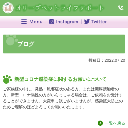
ブログ
投稿日：2022.07.20
新型コロナ感染症に関するお願いについて
ご家族様の中に、発熱・風邪症状のある方、または濃厚接触者の
方、新型コロナ陽性の方がいらっしゃる場合は、ご依頼をお受けす
ることができません。大変申し訳ございませんが、感染拡大防止の
ためご理解のほどよろしくお願いいたします。
一覧へ戻る