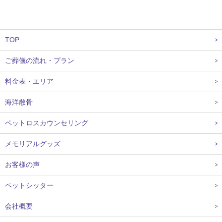
TOP
ご葬儀の流れ・プラン
料金表・エリア
海洋散骨
ペットロスカウンセリング
メモリアルグッズ
お客様の声
ペットシッター
会社概要