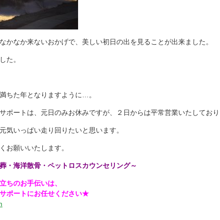
なかなか来ないおかげで、美しい初日の出を見ることが出来ました。
した。
満ちた年となりますように…。
サポートは、元日のみお休みですが、２日からは平常営業いたしており
元気いっぱい走り回りたいと思います。
くお願いいたします。
葬・海洋散骨・ペットロスカウンセリング～
立ちのお手伝いは、
サポートにお任せください★
m