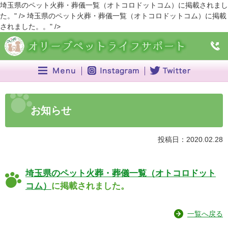
埼玉県のペット火葬・葬儀一覧（オトコロドットコム）に掲載されまし
た。" />
埼玉県のペット火葬・葬儀一覧（オトコロドットコム）に掲載
されました。。" />
お知らせ
投稿日：2020.02.28
埼玉県のペット火葬・葬儀一覧（オトコロドット
コム）
に掲載されました。
一覧へ戻る