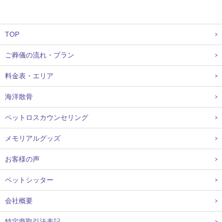
TOP
ご葬儀の流れ・プラン
料金表・エリア
海洋散骨
ペットロスカウンセリング
メモリアルグッズ
お客様の声
ペットシッター
会社概要
特定商取引法表記