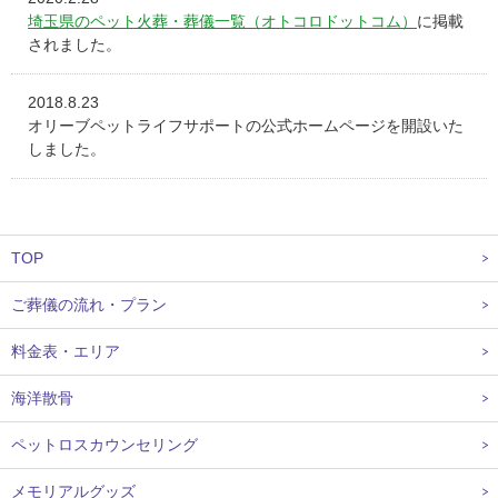
埼玉県のペット火葬・葬儀一覧（オトコロドットコム）
に掲載
されました。
2018.8.23
オリーブペットライフサポートの公式ホームページを開設いた
しました。
TOP
ご葬儀の流れ・プラン
料金表・エリア
海洋散骨
ペットロスカウンセリング
メモリアルグッズ