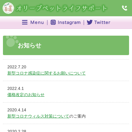
お知らせ
2022.7.20
新型コロナ感染症に関するお願いについて
2022.4.1
価格改定のお知らせ
2020.4.14
新型コロナウィルス対策について
のご案内
2020.2.28