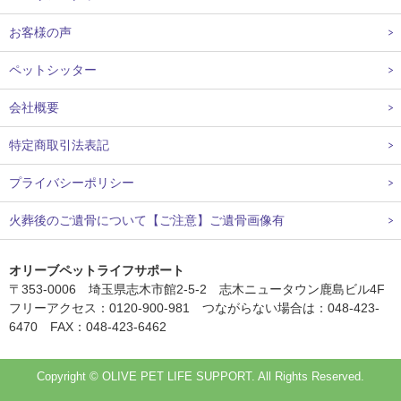
お客様の声
ペットシッター
会社概要
特定商取引法表記
プライバシーポリシー
火葬後のご遺骨について【ご注意】ご遺骨画像有
オリーブペットライフサポート
〒353-0006 埼玉県志木市館2-5-2 志木ニュータウン鹿島ビル4F
フリーアクセス：0120-900-981 つながらない場合は：048-423-
6470 FAX：048-423-6462
Copyright © OLIVE PET LIFE SUPPORT. All Rights Reserved.